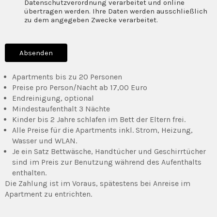
Datenschutzverordnung verarbeitet und online
übertragen werden. Ihre Daten werden ausschließlich
zu dem angegeben Zwecke verarbeitet.
Apartments bis zu 20 Personen
Preise pro Person/Nacht ab 17,00 Euro
Endreinigung, optional
Mindestaufenthalt 3 Nächte
Kinder bis 2 Jahre schlafen im Bett der Eltern frei.
Alle Preise für die Apartments inkl. Strom, Heizung,
Wasser und WLAN.
Je ein Satz Bettwäsche, Handtücher und Geschirrtücher
sind im Preis zur Benutzung während des Aufenthalts
enthalten.
Die Zahlung ist im Voraus, spätestens bei Anreise im
Apartment zu entrichten.