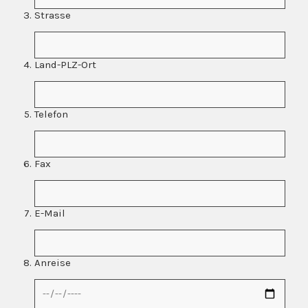
Strasse
Land-PLZ-Ort
Telefon
Fax
E-Mail
Anreise