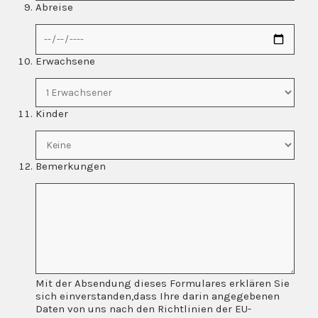
Abreise
Erwachsene
Kinder
Bemerkungen
Mit der Absendung dieses Formulares erklären Sie
sich einverstanden,dass Ihre darin angegebenen
Daten von uns nach den Richtlinien der EU-