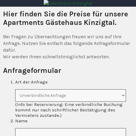
Gästehaus Kinzigtal
Familie Lerch
Hier finden Sie die Preise für unsere
Apartments Gästehaus Kinzigtal.
Bei Fragen zu Übernachtungen freuen wir uns auf Ihre
Anfrage. Nutzen Sie einfach das folgende Anfrageformular
dafür.
Wir werden Ihnen schnellstmöglichst antworten.
Anfrageformular
Art der Anfrage
(Info bei Reservierung: Eine verbindliche Buchung
kommt nur nach schriftlicher Bestätigung des
Vermieters zustande.)
Name