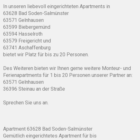
In unseren liebevoll eingerichteten Apartments in
63628 Bad Soden-Salmünster
63571 Gelnhausen
63599 Biebergemünd
63594 Hasselroth
63579 Freigericht und
63741 Aschaffenburg
bietet wir Platz für bis zu 20 Personen.
Des Weiteren bieten wir Ihnen gerne weitere Monteur- und
Ferienapartments für 1 bis 20 Personen unserer Partner an:
63571 Gelnhausen
36396 Steinau an der Straße
Sprechen Sie uns an.
Apartment 63628 Bad Soden-Salmünster
Gemütlich eingerichtetes Apartment für bis