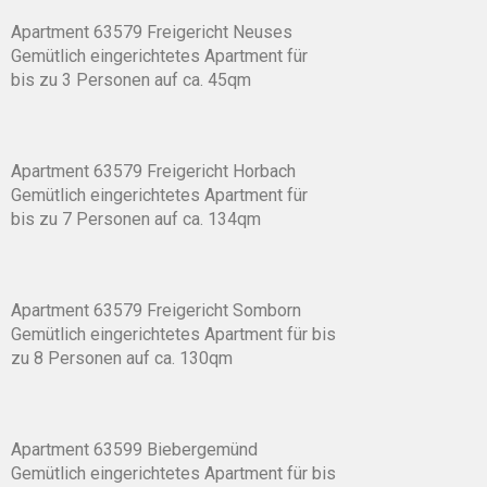
Apartment 63579 Freigericht Neuses
Gemütlich eingerichtetes Apartment für
bis zu 3 Personen auf ca. 45qm
Apartment 63579 Freigericht Horbach
Gemütlich eingerichtetes Apartment für
bis zu 7 Personen auf ca. 134qm
Apartment 63579 Freigericht Somborn
Gemütlich eingerichtetes Apartment für bis
zu 8 Personen auf ca. 130qm
Apartment 63599 Biebergemünd
Gemütlich eingerichtetes Apartment für bis