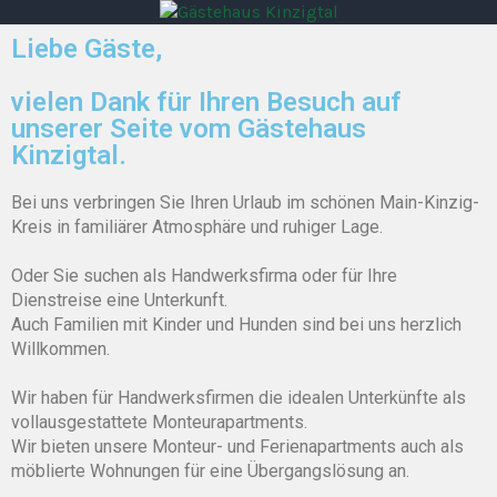
Gästehaus Kinzigtal
Familie Lerch
Liebe Gäste,
vielen Dank für Ihren Besuch auf
unserer Seite vom Gästehaus
Kinzigtal.
Bei uns verbringen Sie Ihren Urlaub im schönen Main-Kinzig-
Kreis in familiärer Atmosphäre und ruhiger Lage.
Oder Sie suchen als Handwerksfirma oder für Ihre
Dienstreise eine Unterkunft.
Auch Familien mit Kinder und Hunden sind bei uns herzlich
Willkommen.
Wir haben für Handwerksfirmen die idealen Unterkünfte als
vollausgestattete Monteurapartments.
Wir bieten unsere Monteur- und Ferienapartments auch als
möblierte Wohnungen für eine Übergangslösung an.