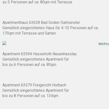
zu 5 Personen auf ca. 80qm mit Terrasse
Apartmenthaus 63628 Bad Soden-Salmünster
Gemütlich eingerichtetes Haus für 4-10 Personen auf ca.
170qm mit Terrasse und Garten
Apartment 63594 Hasselroth Neuenhasslau
Gemütlich eingerichtetes Apartment für
bis zu 6 Personen auf ca. 80qm
Apartment 63579 Freigericht Horbach
Gemütlich eingerichtetes Apartment für
bis zu 8 Personen auf ca. 134qm