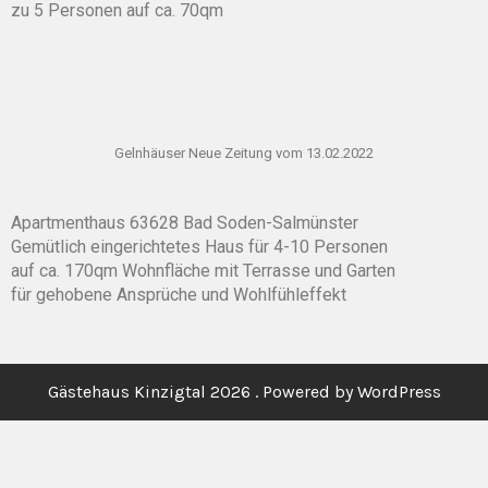
zu 5 Personen auf ca. 70qm
Gelnhäuser Neue Zeitung vom 13.02.2022
Apartmenthaus 63628 Bad Soden-Salmünster
Gemütlich eingerichtetes Haus für 4-10 Personen
auf ca. 170qm Wohnfläche mit Terrasse und Garten
für gehobene Ansprüche und Wohlfühleffekt
Gästehaus Kinzigtal 2026 . Powered by WordPress